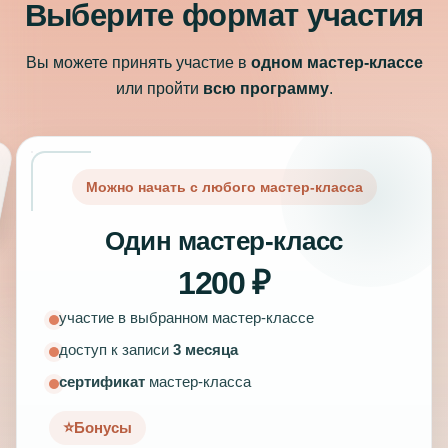
Выберите формат участия
Вы можете принять участие в
одном мастер-классе
или пройти
всю программу
.
Можно начать с любого мастер-класса
Один мастер-класс
1200 ₽
участие в выбранном мастер-классе
доступ к записи
3 месяца
сертификат
мастер-класса
⭐️
Бонусы