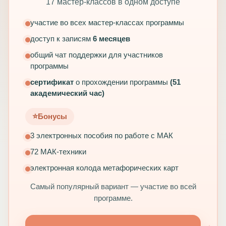
17 мастер-классов в одном доступе
участие во всех мастер-классах программы
доступ к записям
6 месяцев
общий чат поддержки для участников
программы
сертификат
о прохождении программы
(51
академический час)
⭐️
Бонусы
3 электронных пособия по работе с МАК
72 МАК-техники
электронная колода метафорических карт
Самый популярный вариант — участие во всей
программе.