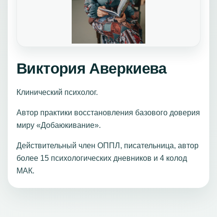
Виктория Аверкиева
Клинический психолог.
Автор практики восстановления базового доверия
миру «Добаюкивание».
Действительный член ОППЛ, писательница, автор
более 15 психологических дневников и 4 колод
МАК.