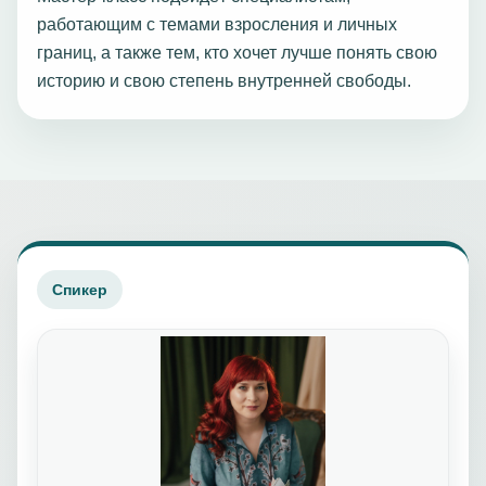
работающим с темами взросления и личных
границ, а также тем, кто хочет лучше понять свою
историю и свою степень внутренней свободы.
Спикер