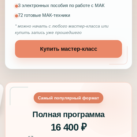
3 электронных пособия по работе с МАК
72 готовые МАК-техники
* можно начать с любого мастер-класса или
купить запись уже прошедшего
Купить мастер-класс
Самый популярный формат
Полная программа
16 400 ₽