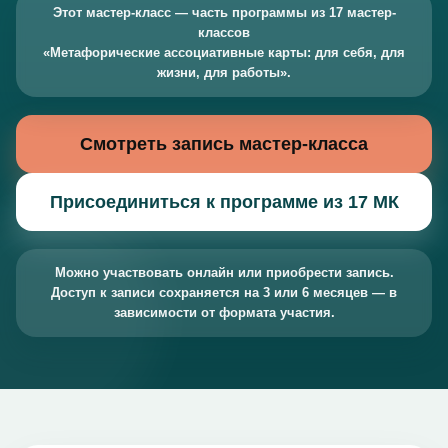
Этот мастер-класс — часть программы из 17 мастер-
классов
«Метафорические ассоциативные карты: для себя, для
жизни, для работы».
Смотреть запись мастер-класса
Присоединиться к программе из 17 МК
Можно участвовать онлайн или приобрести запись.
Доступ к записи сохраняется на 3 или 6 месяцев — в
зависимости от формата участия.