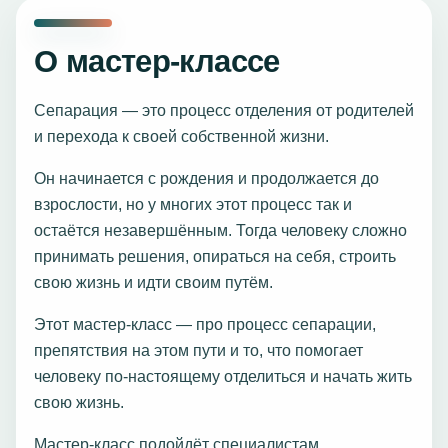
О мастер-классе
Сепарация — это процесс отделения от родителей
и перехода к своей собственной жизни.
Он начинается с рождения и продолжается до
взрослости, но у многих этот процесс так и
остаётся незавершённым. Тогда человеку сложно
принимать решения, опираться на себя, строить
свою жизнь и идти своим путём.
Этот мастер-класс — про процесс сепарации,
препятствия на этом пути и то, что помогает
человеку по-настоящему отделиться и начать жить
свою жизнь.
Мастер-класс подойдёт специалистам,