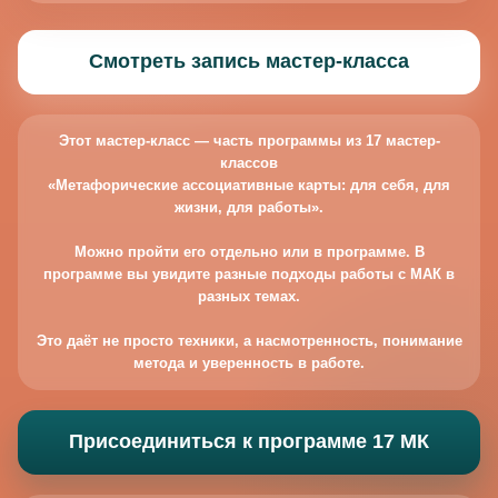
Смотреть запись мастер-класса
Этот мастер-класс — часть программы из 17 мастер-
классов
«Метафорические ассоциативные карты: для себя, для
жизни, для работы».
Можно пройти его отдельно или в программе. В
программе вы увидите разные подходы работы с МАК в
разных темах.
Это даёт не просто техники, а насмотренность, понимание
метода и уверенность в работе.
Присоединиться к программе 17 МК