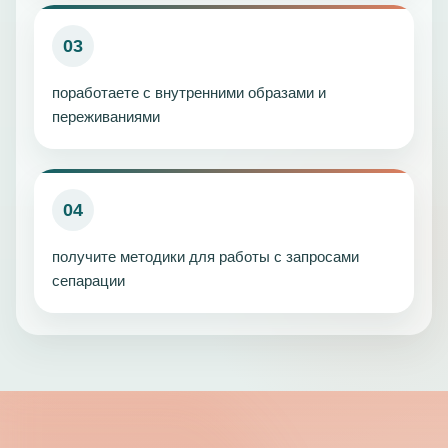
03
поработаете с внутренними образами и
переживаниями
04
получите методики для работы с запросами
сепарации