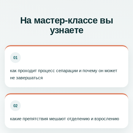
На мастер-классе вы
узнаете
01
как проходит процесс сепарации и почему он может
не завершаться
02
какие препятствия мешают отделению и взрослению