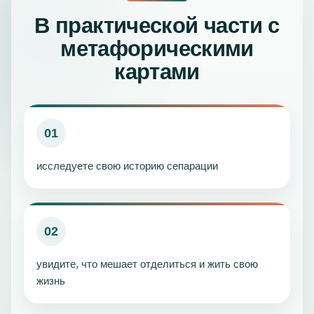
В практической части с
метафорическими
картами
01
исследуете свою историю сепарации
02
увидите, что мешает отделиться и жить свою
жизнь