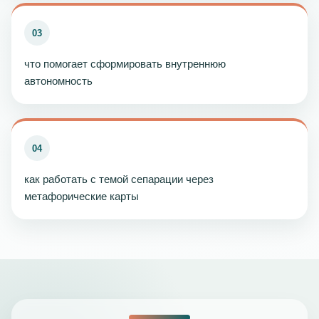
03
что помогает сформировать внутреннюю
автономность
04
как работать с темой сепарации через
метафорические карты