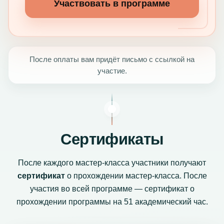
Участвовать в программе
После оплаты вам придёт письмо с ссылкой на
участие.
Сертификаты
После каждого мастер-класса участники получают
сертификат
о прохождении мастер-класса. После
участия во всей программе — сертификат о
прохождении программы на 51 академический час.