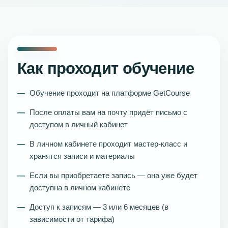
Как проходит обучение
Обучение проходит на платформе GetCourse
После оплаты вам на почту придёт письмо с
доступом в личный кабинет
В личном кабинете проходит мастер-класс и
хранятся записи и материалы
Если вы приобретаете запись — она уже будет
доступна в личном кабинете
Доступ к записям — 3 или 6 месяцев (в
зависимости от тарифа)